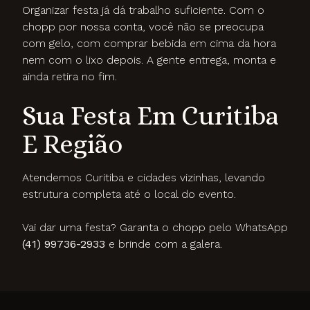
Organizar festa já dá trabalho suficiente. Com o
chopp por nossa conta, você não se preocupa
com gelo, com comprar bebida em cima da hora
nem com o lixo depois. A gente entrega, monta e
ainda retira no fim.
Sua Festa Em Curitiba
E Região
Atendemos Curitiba e cidades vizinhas, levando
estrutura completa até o local do evento.
Vai dar uma festa? Garanta o chopp pelo WhatsApp
(41) 99736-2933
e brinde com a galera.