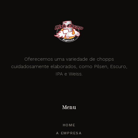
Oferecemos uma variedade de chopps
cuidadosamente elaborados, como Pilsen, Escuro,
IPA e Weiss.
Menu
HOME
A EMPRESA