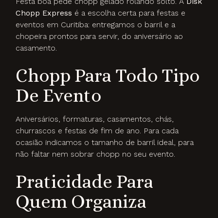
Festa boa pede chopp gelado rolando solto. A
Disk
Chopp Express
é a escolha certa para festas e
eventos em Curitiba: entregamos o barril e a
chopeira prontos para servir, do aniversário ao
casamento.
Chopp Para Todo Tipo
De Evento
Aniversários, formaturas, casamentos, chás,
churrascos e festas de fim de ano. Para cada
ocasião indicamos o tamanho de barril ideal, para
não faltar nem sobrar chopp no seu evento.
Praticidade Para
Quem Organiza