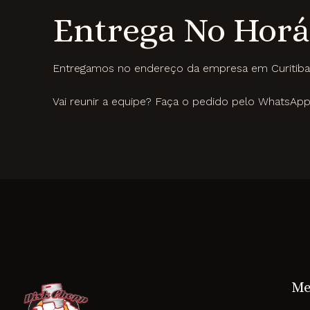
Entrega No Horá
Entregamos no endereço da empresa em Curitiba 
Vai reunir a equipe? Faça o pedido pelo WhatsAp
Me