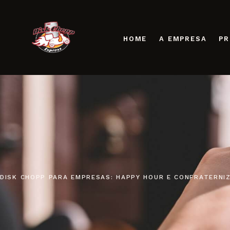
HOME
A EMPRESA
P
DISK CHOPP PARA EMPRESAS: HAPPY HOUR E CONFRATERNI