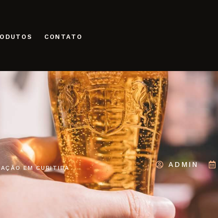
RODUTOS
CONTATO
ADMIN
ZAÇÃO EM CURITIBA